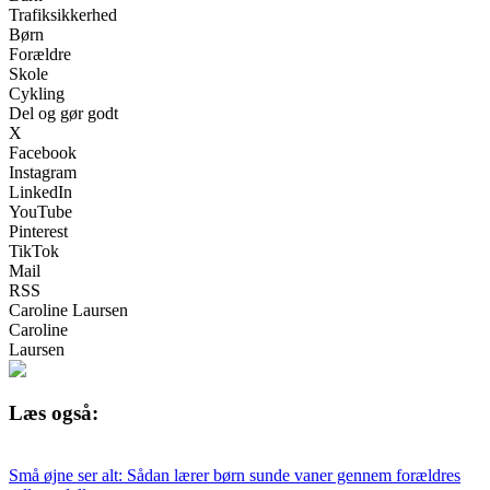
Trafiksikkerhed
Børn
Forældre
Skole
Cykling
Del og gør godt
X
Facebook
Instagram
LinkedIn
YouTube
Pinterest
TikTok
Mail
RSS
Caroline Laursen
Caroline
Laursen
Læs også:
Små øjne ser alt: Sådan lærer børn sunde vaner gennem forældres