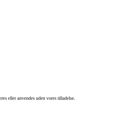
res eller anvendes uden vores tilladelse.