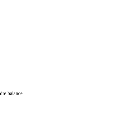
edre balance