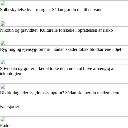
Solbeskyttelse hver morgen: Sådan gør du det til en vane
Nikotin og graviditet: Kulturelle forskelle i opfattelsen af risiko
Rygning og øjensygdomme – sådan skader tobak blodkarrene i øjet
Søvndata og grafer – lær at tolke dem uden at blive afhængig af
teknologien
Bivirkning eller sygdomssymptom? Sådan skelner du mellem dem
Kategorier
Fødder