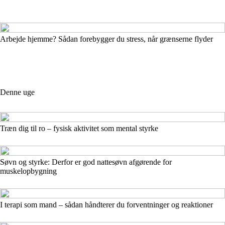
Arbejde hjemme? Sådan forebygger du stress, når grænserne flyder
Denne uge
Træn dig til ro – fysisk aktivitet som mental styrke
Søvn og styrke: Derfor er god nattesøvn afgørende for
muskelopbygning
I terapi som mand – sådan håndterer du forventninger og reaktioner