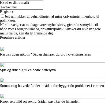
Hvad er din e-mail?
Registrer
Jeg samtykker til behandlingen af mine oplysninger i henhold til
politikken.
Når du vælger at modtage vores nyhedsbrev, giver du samtykke til
både vores brugervilkår og privatlivspolitik. Ønsker du ikke længere
mails fra os, kan du let framelde dig.
Populære artikler
Rastløs uden nikotin? Sådan dæmper du uro i overgangsfasen
Spis og drik dig til en bedre nattesøvn
Sommer og hævede fødder – sådan forebygger du problemer i varmen
Krop, selvtillid og sexliv: Sådan påvirker de hinanden