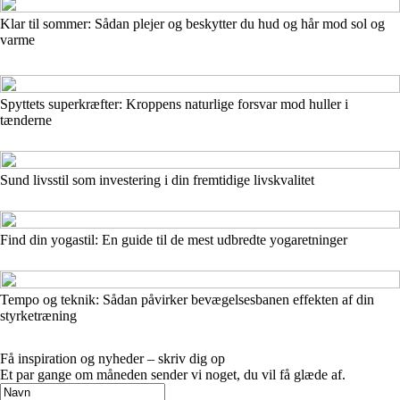
Klar til sommer: Sådan plejer og beskytter du hud og hår mod sol og
varme
Spyttets superkræfter: Kroppens naturlige forsvar mod huller i
tænderne
Sund livsstil som investering i din fremtidige livskvalitet
Find din yogastil: En guide til de mest udbredte yogaretninger
Tempo og teknik: Sådan påvirker bevægelsesbanen effekten af din
styrketræning
Få inspiration og nyheder – skriv dig op
Et par gange om måneden sender vi noget, du vil få glæde af.