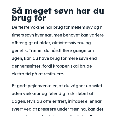
Så meget søvn har du
brug for
De fleste voksne har brug for mellem syv og ni
timers søvn hver nat, men behovet kan variere
afhængigt af alder, aktivitetsniveau og
genetik. Træner du hårdt flere gange om
ugen, kan du have brug for mere søvn end
gennemsnittet, fordi kroppen skal bruge
ekstra tid på at restituere.
Et godt pejlemærke er, at du vågner udhvilet
uden vækkeur og føler dig frisk i løbet af
dagen. Hvis du ofte er træt, irritabel eller har
svært ved at præstere under træning, kan det