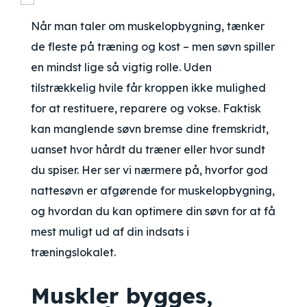
Når man taler om muskelopbygning, tænker
de fleste på træning og kost – men søvn spiller
en mindst lige så vigtig rolle. Uden
tilstrækkelig hvile får kroppen ikke mulighed
for at restituere, reparere og vokse. Faktisk
kan manglende søvn bremse dine fremskridt,
uanset hvor hårdt du træner eller hvor sundt
du spiser. Her ser vi nærmere på, hvorfor god
nattesøvn er afgørende for muskelopbygning,
og hvordan du kan optimere din søvn for at få
mest muligt ud af din indsats i
træningslokalet.
Muskler bygges,