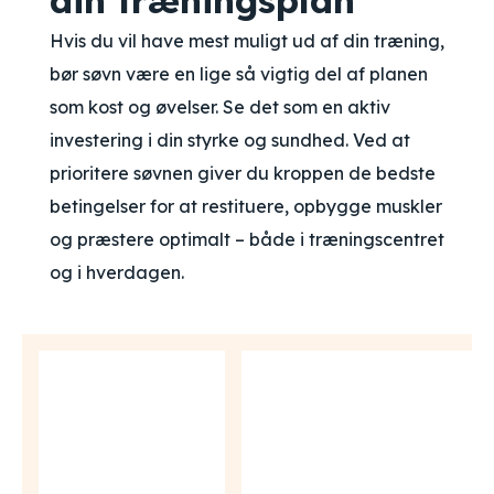
din træningsplan
Hvis du vil have mest muligt ud af din træning,
bør søvn være en lige så vigtig del af planen
som kost og øvelser. Se det som en aktiv
investering i din styrke og sundhed. Ved at
prioritere søvnen giver du kroppen de bedste
betingelser for at restituere, opbygge muskler
og præstere optimalt – både i træningscentret
og i hverdagen.