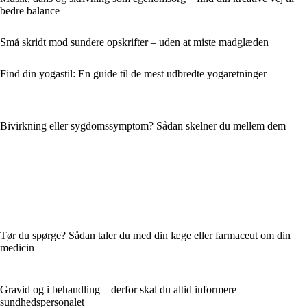
bedre balance
Små skridt mod sundere opskrifter – uden at miste madglæden
Find din yogastil: En guide til de mest udbredte yogaretninger
Bivirkning eller sygdomssymptom? Sådan skelner du mellem dem
Tør du spørge? Sådan taler du med din læge eller farmaceut om din
medicin
Gravid og i behandling – derfor skal du altid informere
sundhedspersonalet