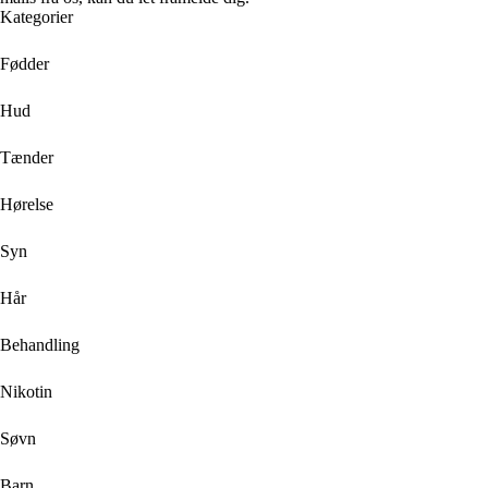
Kategorier
Fødder
Hud
Tænder
Hørelse
Syn
Hår
Behandling
Nikotin
Søvn
Barn