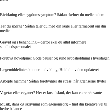
Bivirkning eller sygdomssymptom? Sådan skelner du mellem dem
Tør du spørge? Sådan taler du med din læge eller farmaceut om din
medicin
Gravid og i behandling – derfor skal du altid informere
sundhedspersonalet
Forebyg hovedpine: Gode pauser og sund kropsholdning i hverdagen
Lægemiddelinteraktioner i udvikling: Hold din viden opdateret
Arbejde hjemme? Sådan forebygger du stress, når grænserne flyder
Vegetar eller veganer? Her er kosttilskud, der kan være relevante
Musik, dans og skrivning som egenomsorg – find din kreative vej til
bedre balance