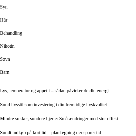
Syn
Hår
Behandling
Nikotin
Søvn
Barn
Lys, temperatur og appetit – sådan påvirker de din energi
Sund livsstil som investering i din fremtidige livskvalitet
Mindre sukker, sundere hjerte: Små ændringer med stor effekt
Sundt indkøb på kort tid – planlægning der sparer tid