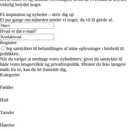
virkelig betyder noget.
Få inspiration og nyheder – skriv dig op
Et par gange om måneden sender vi noget, du vil få glæde af.
Hvad er din e-mail?
Registrer
Jeg samtykker til behandlingen af mine oplysninger i henhold til
politikken.
Når du vælger at modtage vores nyhedsbrev, giver du samtykke til
både vores brugervilkår og privatlivspolitik. Ønsker du ikke længere
mails fra os, kan du let framelde dig.
Kategorier
Fødder
Hud
Tænder
Hørelse